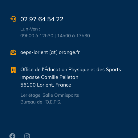
02 97 64 54 22
Lun-Ven :
09h00 à 12h30 | 14h00 à 17h30
oeps-lorient [at] orange.fr
Office de l'Éducation Physique et des Sports
Impasse Camille Pelletan
56100 Lorient, France
1er étage, Salle Omnisports
Bureau de l'O.E.P.S.