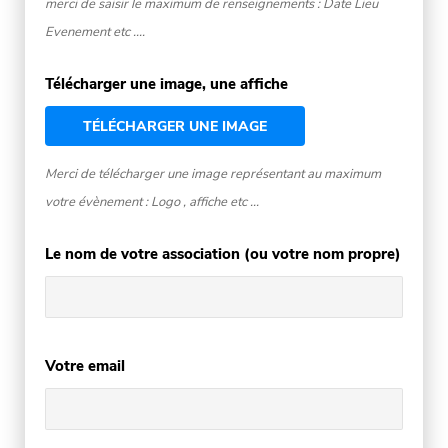
merci de saisir le maximum de renseignements : Date Lieu
Evenement etc ....
Télécharger une image, une affiche
TÉLÉCHARGER UNE IMAGE
Merci de télécharger une image représentant au maximum
votre évènement : Logo , affiche etc ...
Le nom de votre association (ou votre nom propre)
Votre email