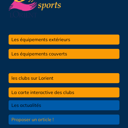
Les équipements extérieurs
Les équipements couverts
les clubs sur Lorient
La carte interactive des clubs
Les actualités
Proposer un article !