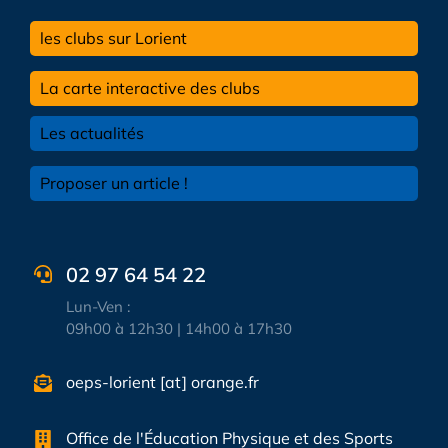
les clubs sur Lorient
La carte interactive des clubs
Les actualités
Proposer un article !
02 97 64 54 22
Lun-Ven :
09h00 à 12h30 | 14h00 à 17h30
oeps-lorient [at] orange.fr
Office de l'Éducation Physique et des Sports