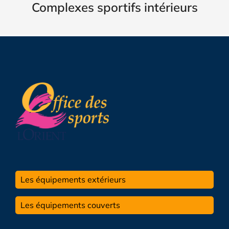
Complexes sportifs intérieurs
Les équipements extérieurs
Les équipements couverts