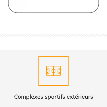
Complexes sportifs extérieurs
DÉCOUVRIR
Complexes sportifs extérieurs