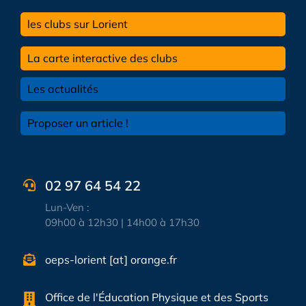
les clubs sur Lorient
La carte interactive des clubs
Les actualités
Proposer un article !
02 97 64 54 22
Lun-Ven :
09h00 à 12h30 | 14h00 à 17h30
oeps-lorient [at] orange.fr
Office de l'Éducation Physique et des Sports