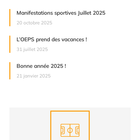
Manifestations sportives Juillet 2025
20 octobre 2025
L’OEPS prend des vacances !
31 juillet 2025
Bonne année 2025 !
21 janvier 2025
Complexes sportifs