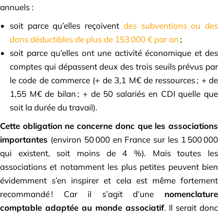
annuels :
soit parce qu’elles reçoivent
des subventions ou de
dons déductibles de plus de 153 000 € par an
;
soit parce qu’elles ont une activité économique et des
comptes qui dépassent deux des trois seuils prévus par
le code de commerce (+ de 3,1 M€ de ressources ; + de
1,55 M€ de bilan ; + de 50 salariés en CDI quelle que
soit la durée du travail).
Cette obligation ne concerne donc que les associations
importantes
(environ 50 000 en France sur les 1 500 000
qui existent, soit moins de 4 %). Mais toutes les
associations et notamment les plus petites peuvent bien
é­vi­demment s’en inspirer et cela est même fortement
recommandé ! Car il s’agit d’une
nomenclature
comptable adaptée au monde associatif
. Il serait donc