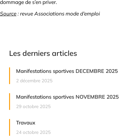
dommage de s’en priver.
Source
: revue Associations mode d’emploi
Les derniers articles
Manifestations sportives DECEMBRE 2025
2 décembre 2025
Manifestations sportives NOVEMBRE 2025
29 octobre 2025
Travaux
24 octobre 2025