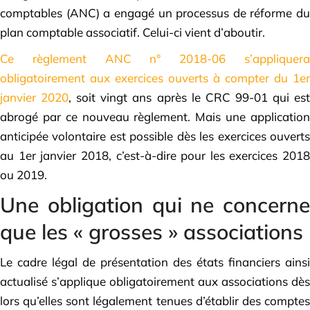
comptables (ANC) a engagé un processus de réforme du
plan comptable associatif. Celui-ci vient d’aboutir.
Ce règlement ANC n° 2018-06 s’appliquera
obligatoirement aux exercices ouverts à compter du 1er
janvier 2020
, soit vingt ans après le CRC 99-01 qui es
abrogé par ce nouveau règlement. Mais une application
anticipée volontaire est possible dès les exercices ouverts
au 1er janvier 2018, c’est-à-dire pour les exercices 2018
ou 2019.
Une obligation qui ne concerne
que les « grosses » associations
Le cadre légal de présentation des états financiers ainsi
actualisé s’applique obligatoirement aux associations dès
lors qu’elles sont légalement tenues d’établir des comptes