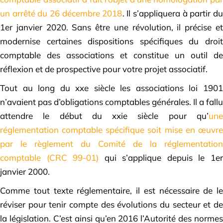
un arrêté du 26 décembre 2018
. Il s’appliquera à partir du
1er janvier 2020. Sans être une révolution, il précise et
modernise certaines dispositions spécifiques du droit
comptable des associations et constitue un outil de
réflexion et de prospective pour votre projet associatif.
Tout au long du xxe siècle les associations loi 1901
n’avaient pas d’obligations comptables générales. Il a fallu
attendre le début du xxie siècle pour qu’
une
réglementation comptable spécifique soit mise en œuvre
par le règlement du Comité de la réglementation
comptable (CRC 99-01)
qui s’applique depuis le 1e
janvier 2000.
Comme tout texte réglementaire, il est nécessaire de le
réviser pour tenir compte des évolutions du secteur et de
la législation. C’est ainsi qu’en 2016 l’Autorité des normes