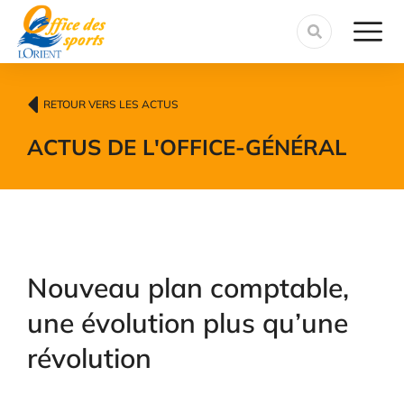
contenu
principal
RETOUR VERS LES ACTUS
ACTUS DE L'OFFICE
-
GÉNÉRAL
Nouveau plan comptable,
une évolution plus qu’une
révolution