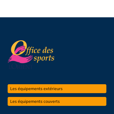
Les équipements extérieurs
Les équipements couverts