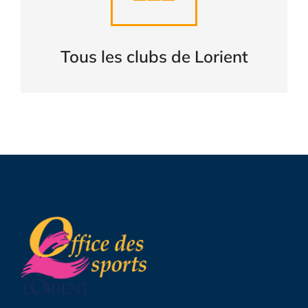
CONSULTER
Tous les clubs de Lorient