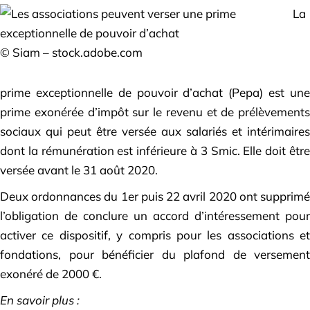
La
© Siam – stock.adobe.com
prime exceptionnelle de pouvoir d’achat (Pepa) est une
prime exonérée d’impôt sur le revenu et de prélèvements
sociaux qui peut être versée aux salariés et intérimaires
dont la rémunération est inférieure à 3 Smic. Elle doit être
versée avant le 31 août 2020.
Deux ordonnances du 1er puis 22 avril 2020 ont supprimé
l’obligation de conclure un accord d’intéressement pour
activer ce dispositif, y compris pour les associations et
fondations, pour bénéficier du plafond de versement
exonéré de 2000 €.
En savoir plus :