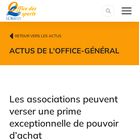
contenu
principal
RETOUR VERS LES ACTUS
ACTUS DE L'OFFICE
-
GÉNÉRAL
Les associations peuvent
verser une prime
exceptionnelle de pouvoir
d’achat