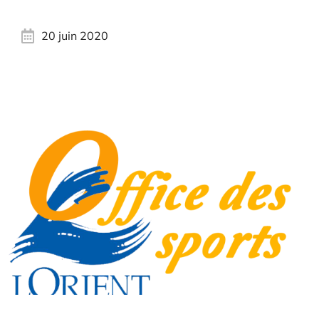
20 juin 2020