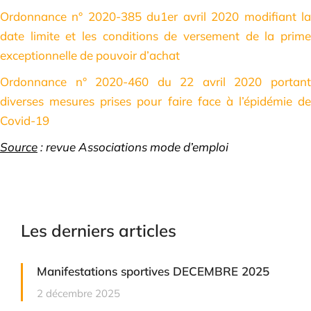
Ordonnance n° 2020-385 du1er avril 2020 modifiant la
date limite et les conditions de versement de la prime
exceptionnelle de pouvoir d’achat
Ordonnance n° 2020-460 du 22 avril 2020 portant
diverses mesures prises pour faire face à l’épidémie de
Covid-19
Source
: revue Associations mode d’emploi
Les derniers articles
Manifestations sportives DECEMBRE 2025
2 décembre 2025