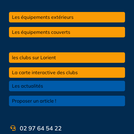
Les équipements extérieurs
Les équipements couverts
les clubs sur Lorient
La carte interactive des clubs
Les actualités
Proposer un article !
02 97 64 54 22