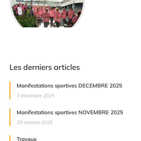
Les derniers articles
Manifestations sportives DECEMBRE 2025
2 décembre 2025
Manifestations sportives NOVEMBRE 2025
29 octobre 2025
Travaux