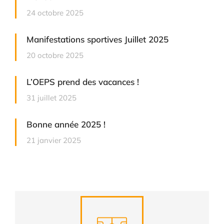
24 octobre 2025
Manifestations sportives Juillet 2025
20 octobre 2025
L’OEPS prend des vacances !
31 juillet 2025
Bonne année 2025 !
21 janvier 2025