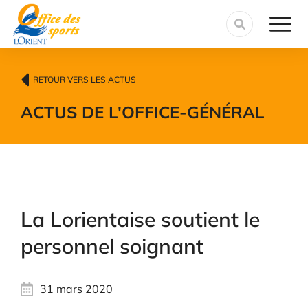
contenu
principal
RETOUR VERS LES ACTUS
ACTUS DE L'OFFICE
-
GÉNÉRAL
La Lorientaise soutient le
personnel soignant
31 mars 2020