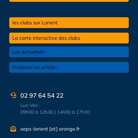
les clubs sur Lorient
La carte interactive des clubs
Les actualités
Proposer un article !
02 97 64 54 22
Lun-Ven :
09h00 à 12h30 | 14h00 à 17h30
oeps-lorient [at] orange.fr