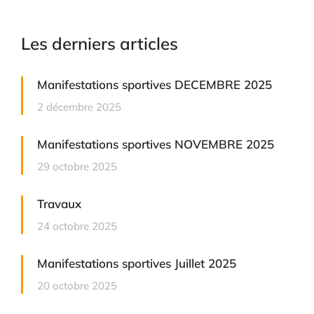
Les derniers articles
Manifestations sportives DECEMBRE 2025
2 décembre 2025
Manifestations sportives NOVEMBRE 2025
29 octobre 2025
Travaux
24 octobre 2025
Manifestations sportives Juillet 2025
20 octobre 2025