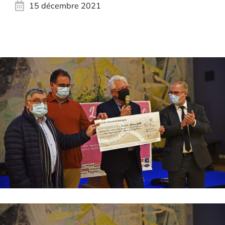
15 décembre 2021