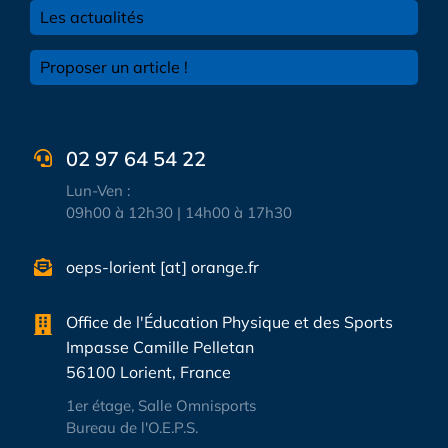
Les actualités
Proposer un article !
02 97 64 54 22
Lun-Ven :
09h00 à 12h30 | 14h00 à 17h30
oeps-lorient [at] orange.fr
Office de l'Éducation Physique et des Sports
Impasse Camille Pelletan
56100 Lorient, France
1er étage, Salle Omnisports
Bureau de l'O.E.P.S.