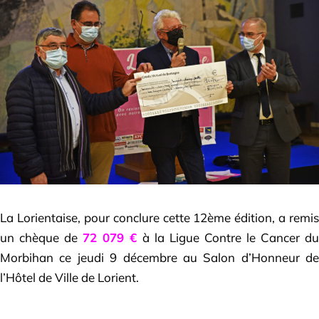
La Lorientaise, pour conclure cette 12ème édition, a remis
un chèque de
72 079 €
à la Ligue Contre le Cancer du
Morbihan ce jeudi 9 décembre au Salon d’Honneur de
l’Hôtel de Ville de Lorient.