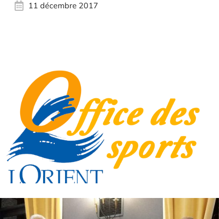
11 décembre 2017