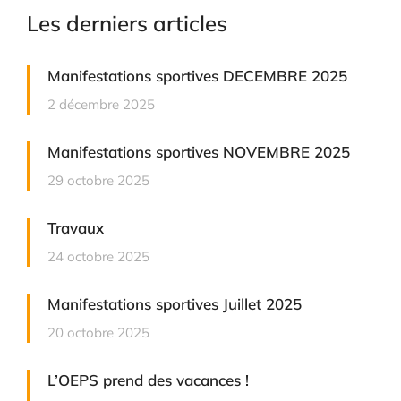
Les derniers articles
Manifestations sportives DECEMBRE 2025
2 décembre 2025
Manifestations sportives NOVEMBRE 2025
29 octobre 2025
Travaux
24 octobre 2025
Manifestations sportives Juillet 2025
20 octobre 2025
L’OEPS prend des vacances !