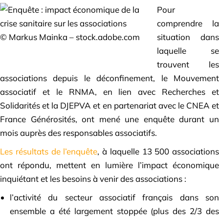
Pour
comprendre la
© Markus Mainka – stock.adobe.com
situation dans
laquelle se
trouvent les
associations depuis le déconfinement, le Mouvement
associatif et le RNMA, en lien avec Recherches et
Solidarités et la DJEPVA et en partenariat avec le CNEA et
France Générosités, ont mené une enquête durant un
mois auprès des responsables associatifs.
Les résultats de l’enquête
, à laquelle 13 500 associations
ont répondu, mettent en lumière l’impact économique
inquiétant et les besoins à venir des associations :
l’activité du secteur associatif français dans son
ensemble a été largement stoppée (plus des 2/3 des