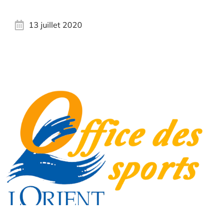
13 juillet 2020