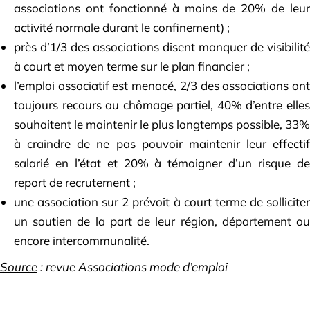
associations ont fonctionné à moins de 20% de leur
activité normale durant le confinement) ;
près d’1/3 des associations disent manquer de visibilité
à court et moyen terme sur le plan financier ;
l’emploi associatif est menacé, 2/3 des associations ont
toujours recours au chômage partiel, 40% d’entre elles
souhaitent le maintenir le plus longtemps possible, 33%
à craindre de ne pas pouvoir maintenir leur effectif
salarié en l’état et 20% à témoigner d’un risque de
report de recrutement ;
une association sur 2 prévoit à court terme de solliciter
un soutien de la part de leur région, département ou
encore intercommunalité.
Source
: revue Associations mode d’emploi