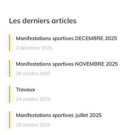
Les derniers articles
Manifestations sportives DECEMBRE 2025
2 décembre 2025
Manifestations sportives NOVEMBRE 2025
29 octobre 2025
Travaux
24 octobre 2025
Manifestations sportives Juillet 2025
20 octobre 2025