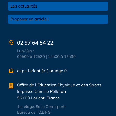
Les actualités
Proposer un article !
02 97 64 54 22
Lun-Ven :
09h00 à 12h30 | 14h00 à 17h30
oeps-lorient [at] orange.fr
Office de l'Éducation Physique et des Sports
Impasse Camille Pelletan
56100 Lorient, France
1er étage, Salle Omnisports
Bureau de l'O.E.P.S.