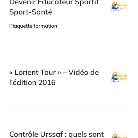
Devenir Éducateur Sportif
Sport-Santé
Plaquette formation
« Lorient Tour » – Vidéo de
l’édition 2016
Contrôle Urssaf : quels sont