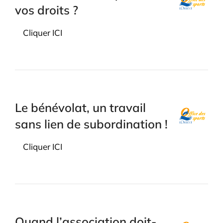
vos droits ?
Cliquer ICI
Le bénévolat, un travail
sans lien de subordination !
Cliquer ICI
Quand l’association doit-