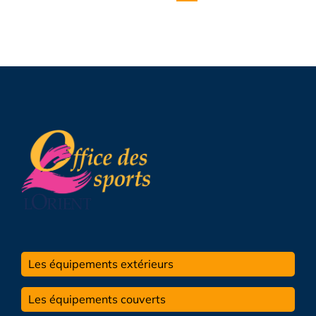
Les équipements extérieurs
Les équipements couverts