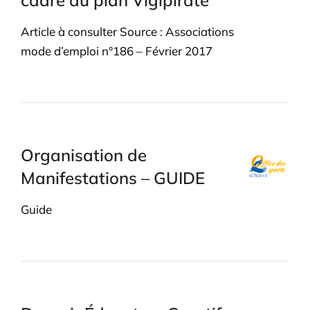
cadre du plan Vigipirate
Article à consulter Source : Associations
mode d’emploi n°186 – Février 2017
Organisation de
Manifestations – GUIDE
Guide