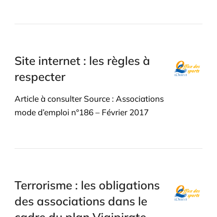
Site internet : les règles à
respecter
Article à consulter Source : Associations
mode d’emploi n°186 – Février 2017
Terrorisme : les obligations
des associations dans le