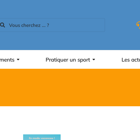
ements
Pratiquer un sport
Les act