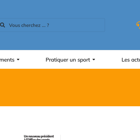
ements
Pratiquer un sport
Les act