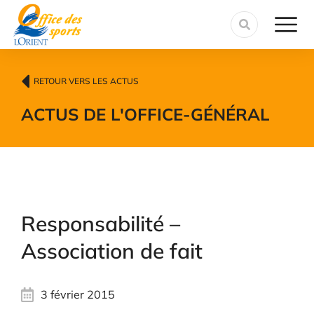
contenu
principal
RETOUR VERS LES ACTUS
ACTUS DE L'OFFICE
-
GÉNÉRAL
Responsabilité –
Association de fait
3 février 2015