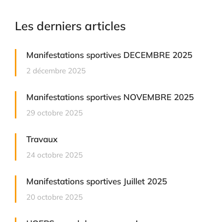
Les derniers articles
Manifestations sportives DECEMBRE 2025
2 décembre 2025
Manifestations sportives NOVEMBRE 2025
29 octobre 2025
Travaux
24 octobre 2025
Manifestations sportives Juillet 2025
20 octobre 2025