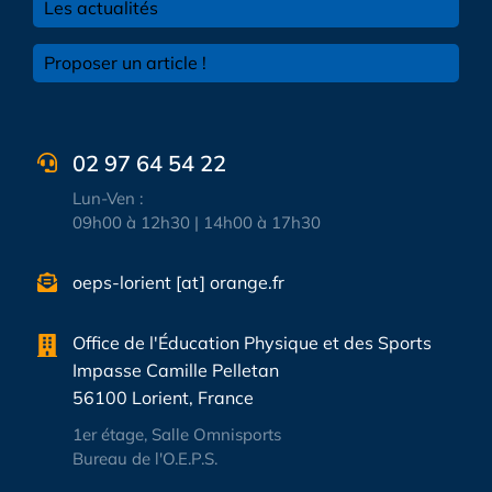
Les actualités
Proposer un article !
02 97 64 54 22
Lun-Ven :
09h00 à 12h30 | 14h00 à 17h30
oeps-lorient [at] orange.fr
Office de l'Éducation Physique et des Sports
Impasse Camille Pelletan
56100 Lorient, France
1er étage, Salle Omnisports
Bureau de l'O.E.P.S.