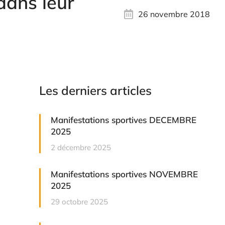
dans leur
26 novembre 2018
Les derniers articles
Manifestations sportives DECEMBRE
2025
2 décembre 2025
Manifestations sportives NOVEMBRE
2025
29 octobre 2025