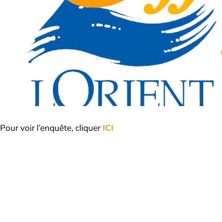
Pour voir l’enquête, cliquer
ICI