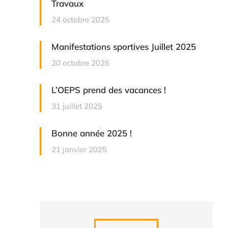
Travaux
24 octobre 2025
Manifestations sportives Juillet 2025
20 octobre 2025
L’OEPS prend des vacances !
31 juillet 2025
Bonne année 2025 !
21 janvier 2025