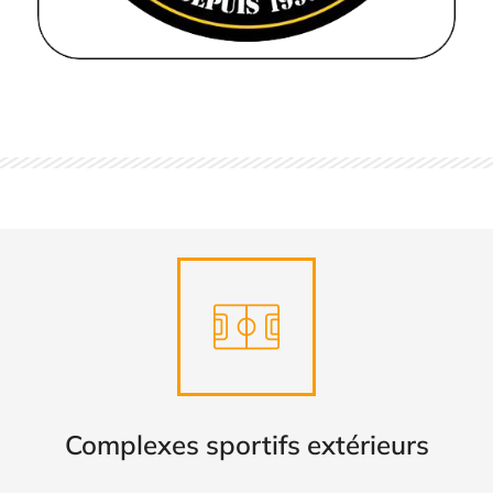
Complexes sportifs extérieurs
DÉCOUVRIR
Complexes sportifs extérieurs