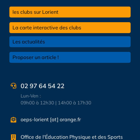
les clubs sur Lorient
La carte interactive des clubs
Les actualités
Proposer un article !
02 97 64 54 22
Lun-Ven :
09h00 à 12h30 | 14h00 à 17h30
oeps-lorient [at] orange.fr
Office de l'Éducation Physique et des Sports