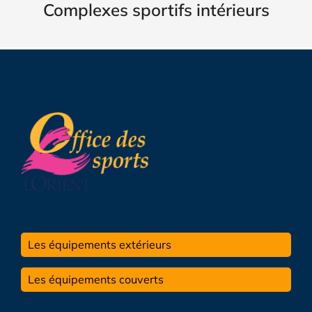
Complexes sportifs intérieurs
Les équipements extérieurs
Les équipements couverts